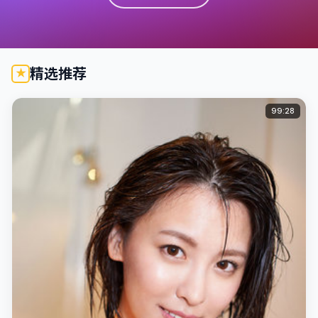
精选推荐
99:28