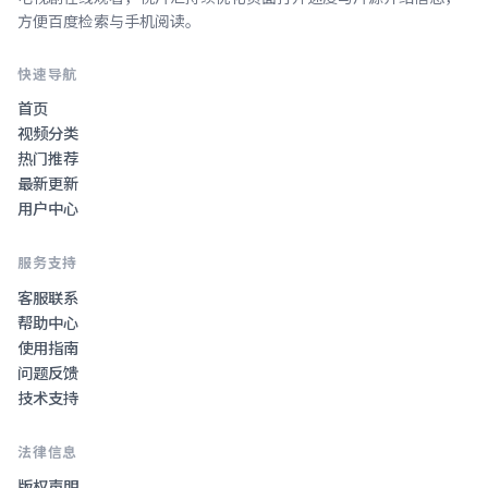
方便百度检索与手机阅读。
快速导航
首页
视频分类
热门推荐
最新更新
用户中心
服务支持
客服联系
帮助中心
使用指南
问题反馈
技术支持
法律信息
版权声明