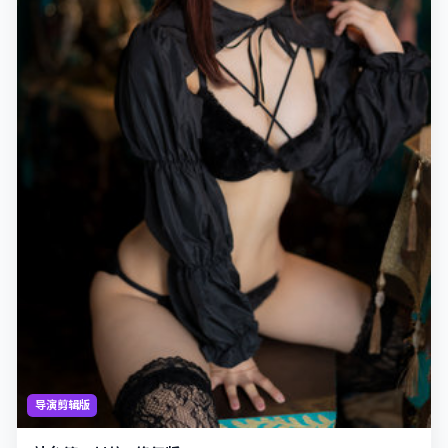
导演剪辑版